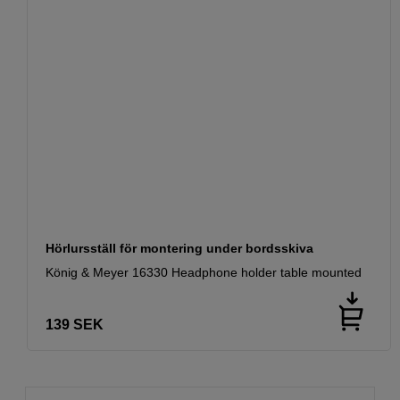
Hörlursställ för montering under bordsskiva
König & Meyer 16330 Headphone holder table mounted
139
SEK