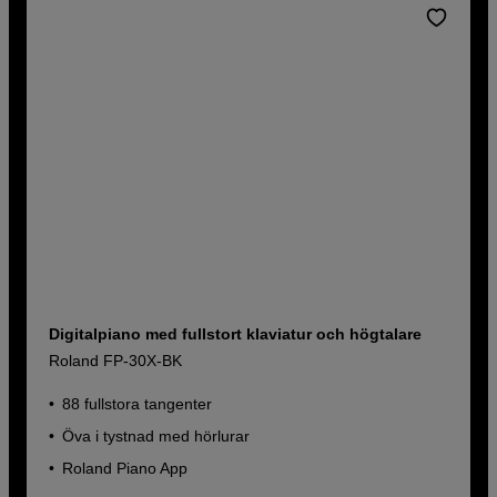
Digitalpiano med fullstort klaviatur och högtalare
Roland FP-30X-BK
88 fullstora tangenter
Öva i tystnad med hörlurar
Roland Piano App