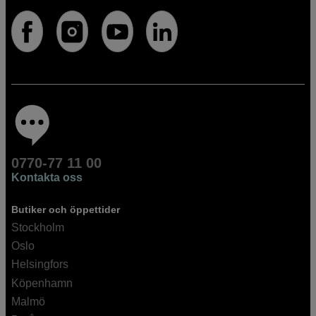
0770-77 11 00
Kontakta oss
Butiker och öppettider
Stockholm
Oslo
Helsingfors
Köpenhamn
Malmö