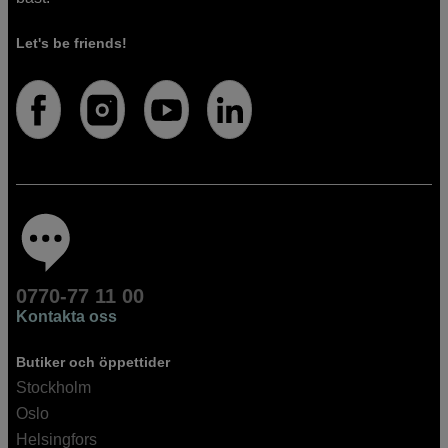
Let's be friends!
0770-77 11 00
Kontakta oss
Butiker och öppettider
Stockholm
Oslo
Helsingfors