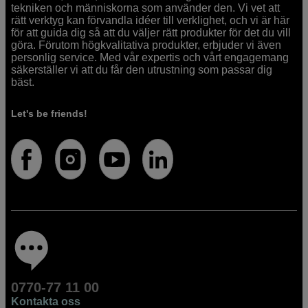
tekniken och människorna som använder den. Vi vet att
rätt verktyg kan förvandla idéer till verklighet, och vi är här
för att guida dig så att du väljer rätt produkter för det du vill
göra. Förutom högkvalitativa produkter, erbjuder vi även
personlig service. Med vår expertis och vårt engagemang
säkerställer vi att du får den utrustning som passar dig
bäst.
Let's be friends!
0770-77 11 00
Kontakta oss