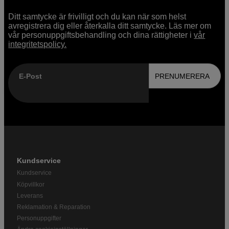
Ditt samtycke är frivilligt och du kan när som helst
avregistrera dig eller återkalla ditt samtycke. Läs mer om
vår personuppgiftsbehandling och dina rättigheter i
vår
integritetspolicy.
E-Post
PRENUMERERA
Kundservice
Kundservice
Köpvillkor
Leverans
Reklamation & Reparation
Personuppgifter