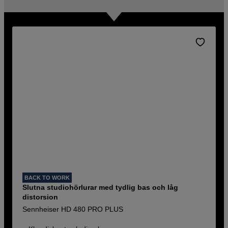
BACK TO WORK
Slutna studiohörlurar med tydlig bas och låg
distorsion
Sennheiser HD 480 PRO PLUS