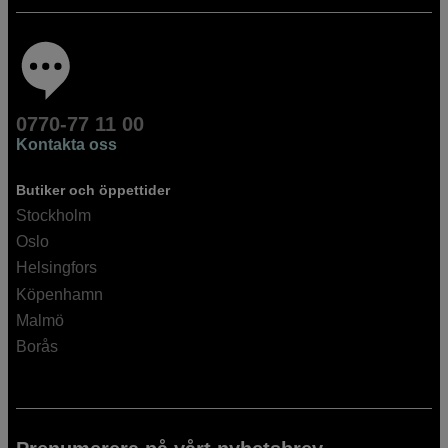
0770-77 11 00
Kontakta oss
Butiker och öppettider
Stockholm
Oslo
Helsingfors
Köpenhamn
Malmö
Borås