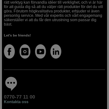
rätt verktyg kan förvandla idéer till verklighet, och vi är här
för att guida dig så att du väljer rätt produkter för det du vill
göra. Förutom högkvalitativa produkter, erbjuder vi även
personlig service. Med vår expertis och vårt engagemang
säkerställer vi att du får den utrustning som passar dig
bäst.
Let's be friends!
0770-77 11 00
Kontakta oss