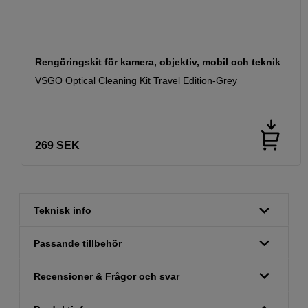
Rengöringskit för kamera, objektiv, mobil och teknik
VSGO Optical Cleaning Kit Travel Edition-Grey
269
SEK
Teknisk info
Passande tillbehör
Recensioner & Frågor och svar