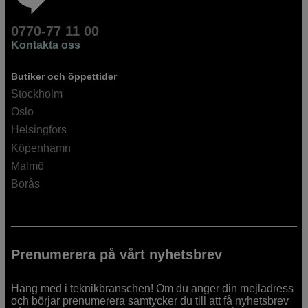
0770-77 11 00
Kontakta oss
Butiker och öppettider
Stockholm
Oslo
Helsingfors
Köpenhamn
Malmö
Borås
Prenumerera på vårt nyhetsbrev
Häng med i teknikbranschen! Om du anger din mejladress
och börjar prenumerera samtycker du till att få nyhetsbrev