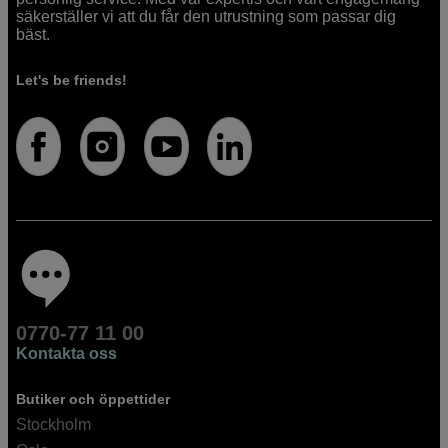
säkerställer vi att du får den utrustning som passar dig
bäst.
Let's be friends!
0770-77 11 00
Kontakta oss
Butiker och öppettider
Stockholm