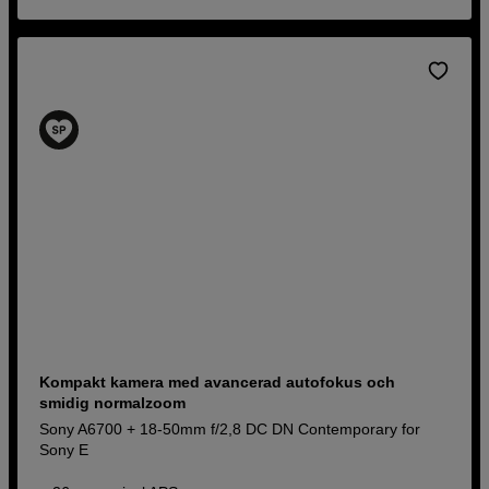
Kompakt kamera med avancerad autofokus och
smidig normalzoom
Sony A6700 + 18-50mm f/2,8 DC DN Contemporary for
Sony E