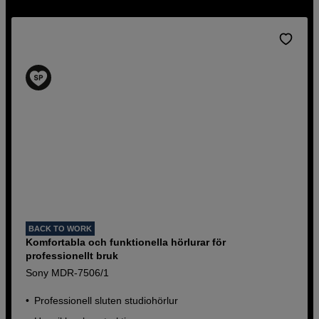
BACK TO WORK
Komfortabla och funktionella hörlurar för
professionellt bruk
Sony MDR-7506/1
Professionell sluten studiohörlur