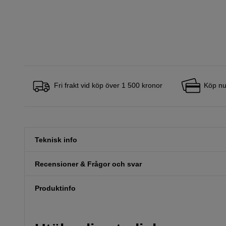
Fri frakt vid köp över 1 500 kronor
Köp nu
Teknisk info
Recensioner & Frågor och svar
Produktinfo