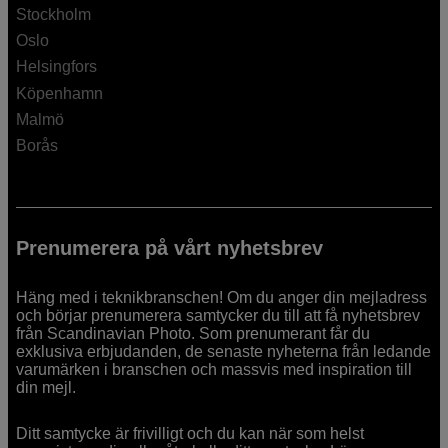
Stockholm
Oslo
Helsingfors
Köpenhamn
Malmö
Borås
Prenumerera på vårt nyhetsbrev
Häng med i teknikbranschen! Om du anger din mejladress
och börjar prenumerera samtycker du till att få nyhetsbrev
från Scandinavian Photo. Som prenumerant får du
exklusiva erbjudanden, de senaste nyheterna från ledande
varumärken i branschen och massvis med inspiration till
din mejl.
Ditt samtycke är frivilligt och du kan när som helst