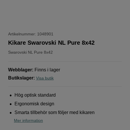
Artikelnummer: 1048901
Kikare Swarovski NL Pure 8x42
Swarovski
NL Pure 8x42
Webblager
:
Finns i lager
Butikslager
:
Visa butik
Hög optisk standard
Ergonomisk design
Smarta tillbehör som följer med kikaren
Mer information