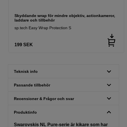
Skyddande wrap för mindre objektiv, actionkameror,
laddare och tillbehör
sp.tech Easy Wrap Protection S
199
SEK
Teknisk info
Passande tillbehör
Recensioner & Frågor och svar
Produktinfo
Swarovskis NL Pure-serie är kikare som har