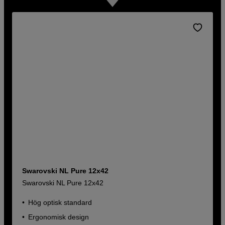
Swarovski NL Pure 12x42
Swarovski NL Pure 12x42
Hög optisk standard
Ergonomisk design