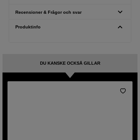
Recensioner & Frågor och svar
Produktinfo
DU KANSKE OCKSÅ GILLAR