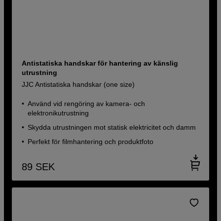
Antistatiska handskar för hantering av känslig
utrustning
JJC Antistatiska handskar (one size)
Använd vid rengöring av kamera- och
elektronikutrustning
Skydda utrustningen mot statisk elektricitet och damm
Perfekt för filmhantering och produktfoto
89
SEK