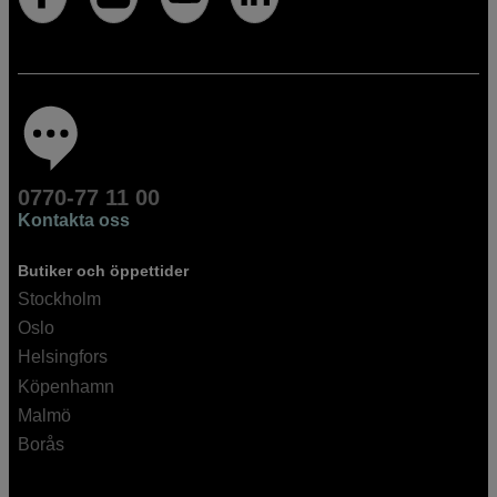
0770-77 11 00
Kontakta oss
Butiker och öppettider
Stockholm
Oslo
Helsingfors
Köpenhamn
Malmö
Borås