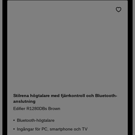
Stilrena högtalare med fjärrkontroll och Bluetooth-
anslutning
Edifier R1280DBs Brown
Bluetooth-högtalare
Ingångar för PC, smartphone och TV