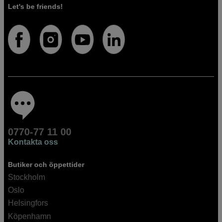
Let's be friends!
0770-77 11 00
Kontakta oss
Butiker och öppettider
Stockholm
Oslo
Helsingfors
Köpenhamn