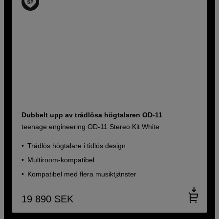
Dubbelt upp av trådlösa högtalaren OD-11
teenage engineering OD-11 Stereo Kit White
Trådlös högtalare i tidlös design
Multiroom-kompatibel
Kompatibel med flera musiktjänster
19 890
SEK