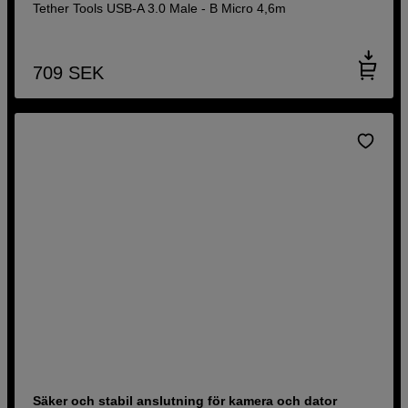
Tether Tools USB-A 3.0 Male - B Micro 4,6m
709
SEK
Säker och stabil anslutning för kamera och dator