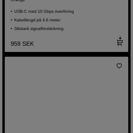
USB-C med 10 Gbps överföring
Kabellängd på 4,6 meter
Slitstark signalförstärkning
959
SEK