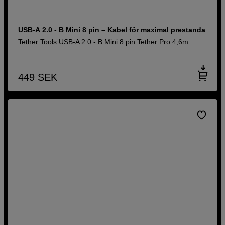
USB-A 2.0 - B Mini 8 pin – Kabel för maximal prestanda
Tether Tools USB-A 2.0 - B Mini 8 pin Tether Pro 4,6m
449
SEK