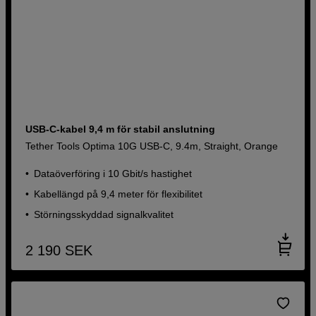
USB-C-kabel 9,4 m för stabil anslutning
Tether Tools Optima 10G USB-C, 9.4m, Straight, Orange
Dataöverföring i 10 Gbit/s hastighet
Kabellängd på 9,4 meter för flexibilitet
Störningsskyddad signalkvalitet
2 190
SEK