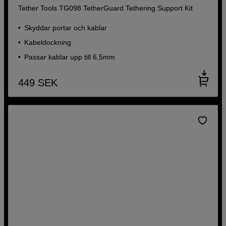
Tether Tools TG098 TetherGuard Tethering Support Kit
Skyddar portar och kablar
Kabeldockning
Passar kablar upp till 6,5mm
449
SEK