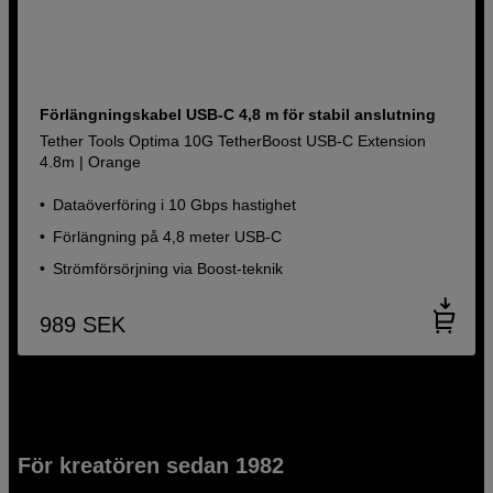
Förlängningskabel USB-C 4,8 m för stabil anslutning
Tether Tools Optima 10G TetherBoost USB-C Extension
4.8m | Orange
Dataöverföring i 10 Gbps hastighet
Förlängning på 4,8 meter USB-C
Strömförsörjning via Boost-teknik
989
SEK
För kreatören sedan 1982