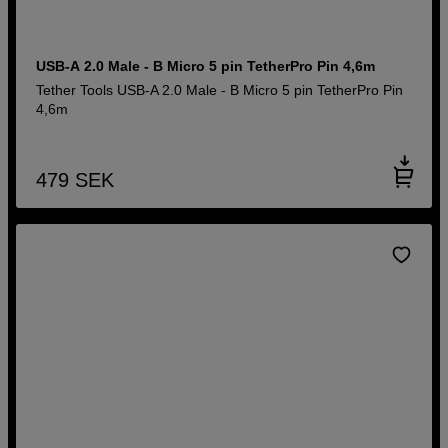
USB-A 2.0 Male - B Micro 5 pin TetherPro Pin 4,6m
Tether Tools USB-A 2.0 Male - B Micro 5 pin TetherPro Pin
4,6m
479
SEK