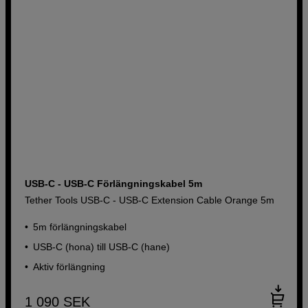
USB-C - USB-C Förlängningskabel 5m
Tether Tools USB-C - USB-C Extension Cable Orange 5m
5m förlängningskabel
USB-C (hona) till USB-C (hane)
Aktiv förlängning
1 090
SEK