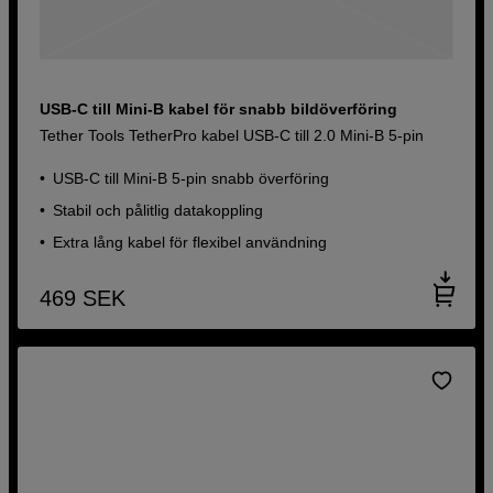
USB-C till Mini-B kabel för snabb bildöverföring
Tether Tools TetherPro kabel USB-C till 2.0 Mini-B 5-pin
USB-C till Mini-B 5-pin snabb överföring
Stabil och pålitlig datakoppling
Extra lång kabel för flexibel användning
469
SEK