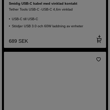
Smidig USB-C kabel med vinklad kontakt
Tether Tools USB-C -USB-C 4,6m vinklad
USB-C till USB-C
Stödjer USB 3.0 och 60W laddning av enheter
689
SEK