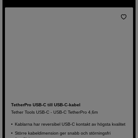
TetherPro USB-C till USB-C-kabel
Tether Tools USB-C - USB-C TetherPro 4,6m
Kablarna har reversibel USB-C kontakt av högsta kvalitet
Större kabeldimension ger snabb och störningsfri