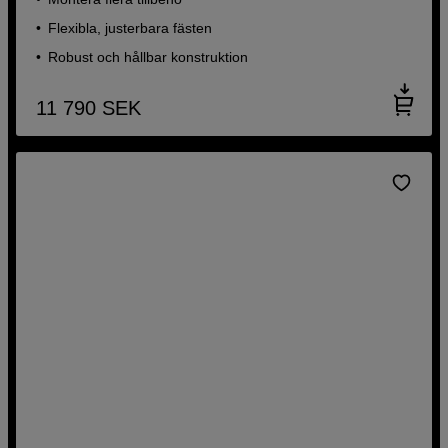
Flexibla, justerbara fästen
Robust och hållbar konstruktion
11 790
SEK