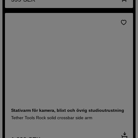
Stativarm för kamera, blixt och övrig studioutrustning
Tether Tools Rock solid crossbar side arm