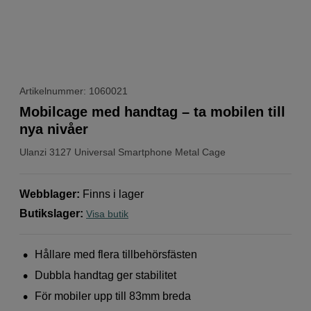
Artikelnummer: 1060021
Mobilcage med handtag – ta mobilen till
nya nivåer
Ulanzi
3127 Universal Smartphone Metal Cage
Webblager
:
Finns i lager
Butikslager
:
Visa butik
Hållare med flera tillbehörsfästen
Dubbla handtag ger stabilitet
För mobiler upp till 83mm breda