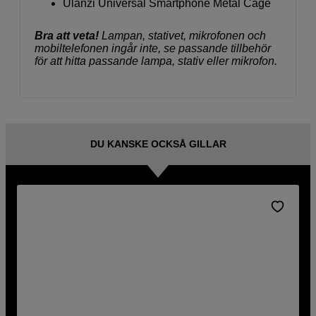
Ulanzi Universal Smartphone Metal Cage
Bra att veta!
Lampan, stativet, mikrofonen och
mobiltelefonen ingår inte, se passande tillbehör
för att hitta passande lampa, stativ eller mikrofon.
DU KANSKE OCKSÅ GILLAR