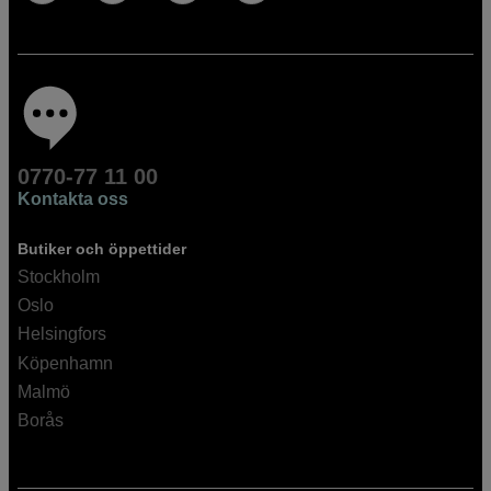
0770-77 11 00
Kontakta oss
Butiker och öppettider
Stockholm
Oslo
Helsingfors
Köpenhamn
Malmö
Borås