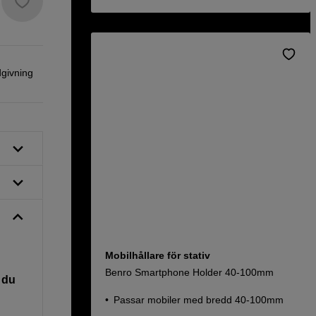
dgivning
Mobilhållare för stativ
Benro Smartphone Holder 40-100mm
 du
Passar mobiler med bredd 40-100mm