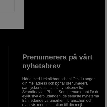
Prenumerera på vårt
nyhetsbrev
Häng med i teknikbranschen! Om du anger
din mejladress och börjar prenumerera
samtycker du till att få nyhetsbrev från
Scandinavian Photo. Som prenumerant får du
exklusiva erbjudanden, de senaste nyheterna
från ledande varumärken i branschen och
massvis med inspiration till din mejl.