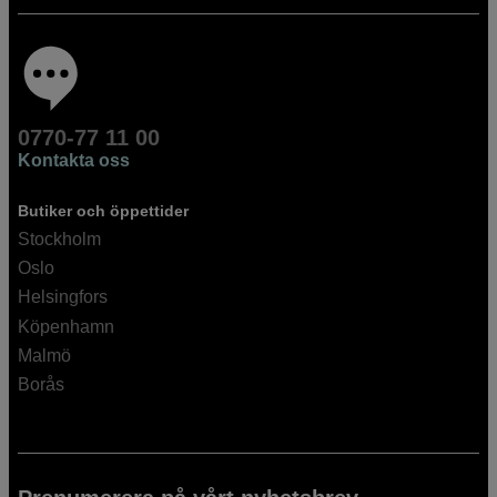
0770-77 11 00
Kontakta oss
Butiker och öppettider
Stockholm
Oslo
Helsingfors
Köpenhamn
Malmö
Borås