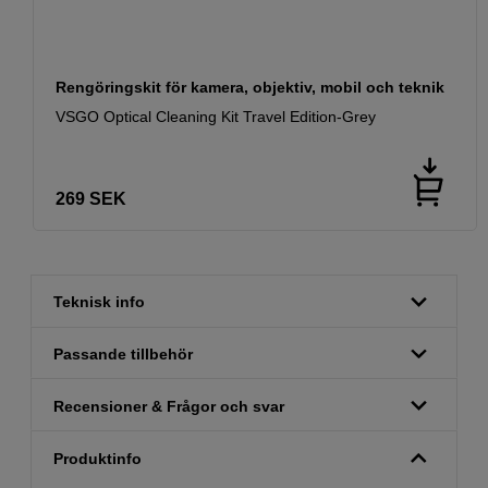
Rengöringskit för kamera, objektiv, mobil och teknik
VSGO Optical Cleaning Kit Travel Edition-Grey
269
SEK
Teknisk info
Passande tillbehör
Recensioner & Frågor och svar
Produktinfo