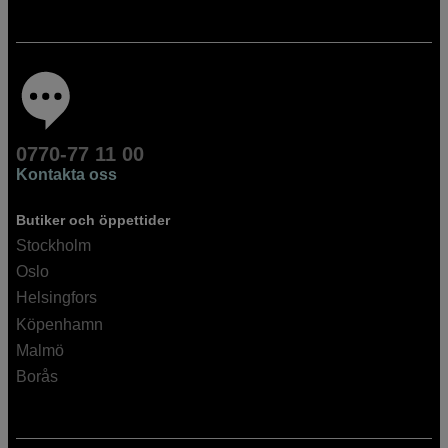
0770-77 11 00
Kontakta oss
Butiker och öppettider
Stockholm
Oslo
Helsingfors
Köpenhamn
Malmö
Borås