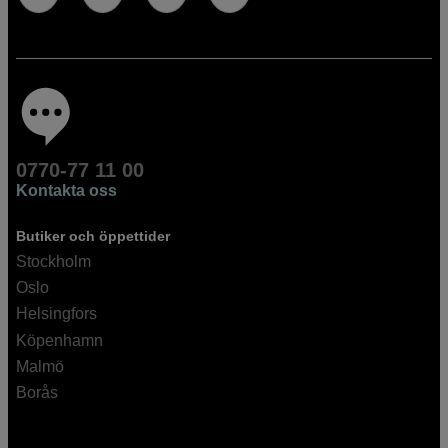
0770-77 11 00
Kontakta oss
Butiker och öppettider
Stockholm
Oslo
Helsingfors
Köpenhamn
Malmö
Borås