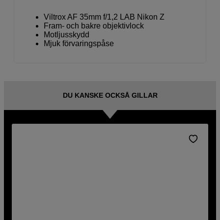
Viltrox AF 35mm f/1,2 LAB Nikon Z
Fram- och bakre objektivlock
Motljusskydd
Mjuk förvaringspåse
DU KANSKE OCKSÅ GILLAR