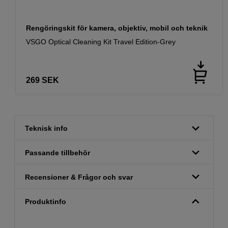
Rengöringskit för kamera, objektiv, mobil och teknik
VSGO Optical Cleaning Kit Travel Edition-Grey
269
SEK
Teknisk info
Passande tillbehör
Recensioner & Frågor och svar
Produktinfo