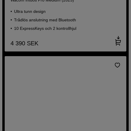
Ultra tunn design
Trådlös anslutning med Bluetooth
10 ExpressKeys och 2 kontrollhjul
4 390
SEK