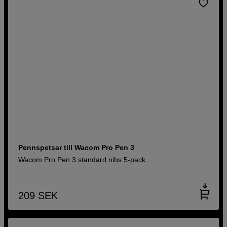
Pennspetsar till Wacom Pro Pen 3
Wacom Pro Pen 3 standard nibs 5-pack
209
SEK