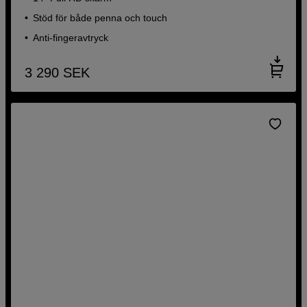
Stöd för både penna och touch
Anti-fingeravtryck
3 290
SEK