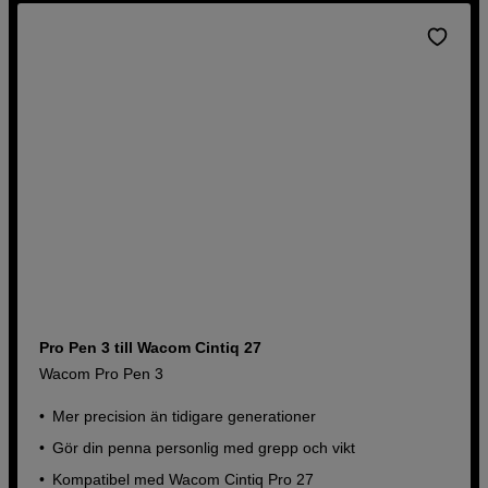
Pro Pen 3 till Wacom Cintiq 27
Wacom Pro Pen 3
Mer precision än tidigare generationer
Gör din penna personlig med grepp och vikt
Kompatibel med Wacom Cintiq Pro 27