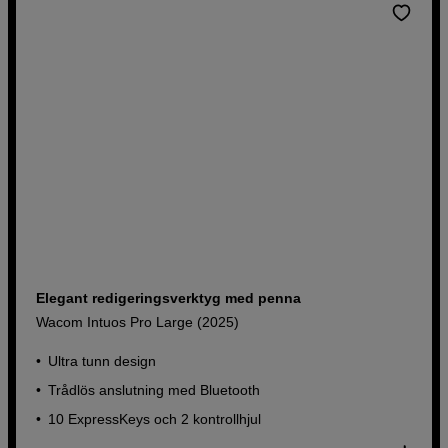
Elegant redigeringsverktyg med penna
Wacom Intuos Pro Large (2025)
Ultra tunn design
Trådlös anslutning med Bluetooth
10 ExpressKeys och 2 kontrollhjul