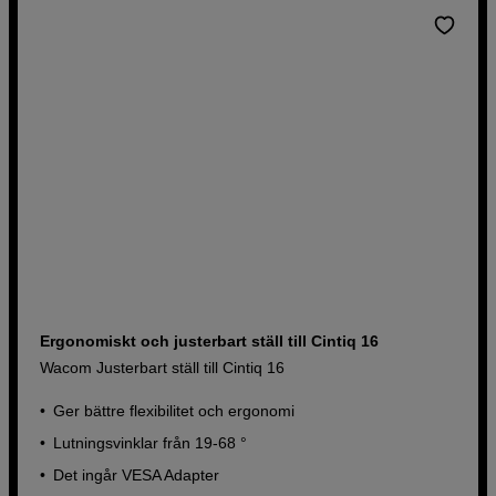
Ergonomiskt och justerbart ställ till Cintiq 16
Wacom Justerbart ställ till Cintiq 16
Ger bättre flexibilitet och ergonomi
Lutningsvinklar från 19-68 °
Det ingår VESA Adapter