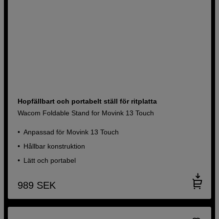
Hopfällbart och portabelt ställ för ritplatta
Wacom Foldable Stand for Movink 13 Touch
Anpassad för Movink 13 Touch
Hållbar konstruktion
Lätt och portabel
989
SEK