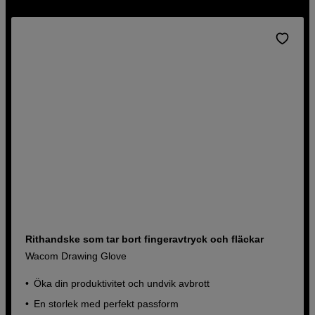
Rithandske som tar bort fingeravtryck och fläckar
Wacom Drawing Glove
Öka din produktivitet och undvik avbrott
En storlek med perfekt passform