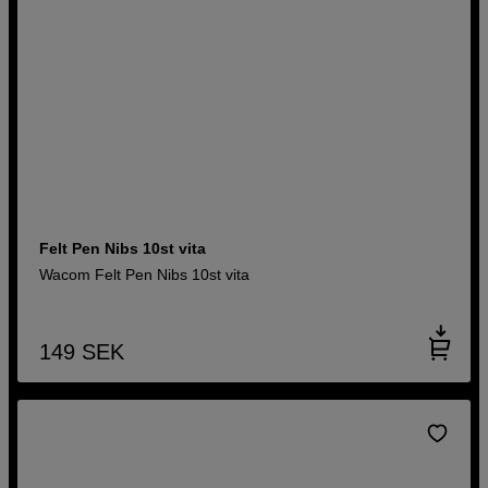
Felt Pen Nibs 10st vita
Wacom Felt Pen Nibs 10st vita
149
SEK