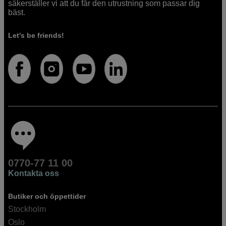
säkerställer vi att du får den utrustning som passar dig
bäst.
Let's be friends!
0770-77 11 00
Kontakta oss
Butiker och öppettider
Stockholm
Oslo