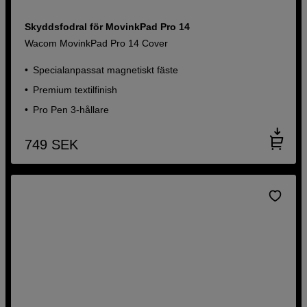
Skyddsfodral för MovinkPad Pro 14
Wacom MovinkPad Pro 14 Cover
Specialanpassat magnetiskt fäste
Premium textilfinish
Pro Pen 3-hållare
749
SEK