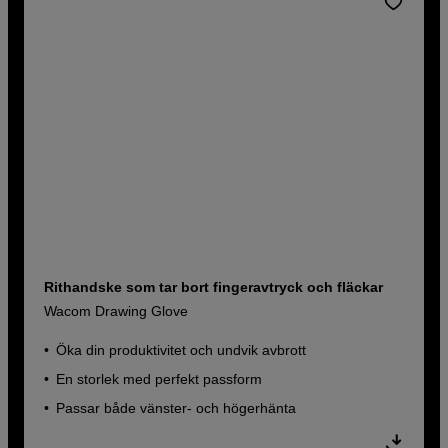
Rithandske som tar bort fingeravtryck och fläckar
Wacom Drawing Glove
Öka din produktivitet och undvik avbrott
En storlek med perfekt passform
Passar både vänster- och högerhänta