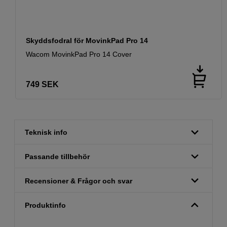
Skyddsfodral för MovinkPad Pro 14
Wacom MovinkPad Pro 14 Cover
749
SEK
Teknisk info
Passande tillbehör
Recensioner & Frågor och svar
Produktinfo