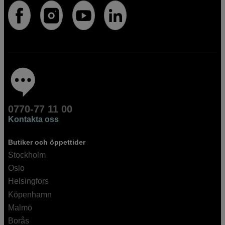
0770-77 11 00
Kontakta oss
Butiker och öppettider
Stockholm
Oslo
Helsingfors
Köpenhamn
Malmö
Borås