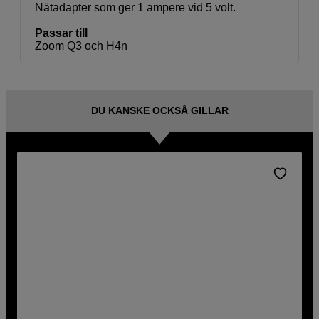
Nätadapter som ger 1 ampere vid 5 volt.
Passar till
Zoom Q3 och H4n
DU KANSKE OCKSÅ GILLAR