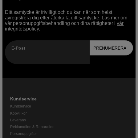
Ditt samtycke är frivilligt och du kan när som helst
avregistrera dig eller återkalla ditt samtycke. Läs mer om
vår personuppgiftsbehandling och dina rättigheter i
vår
integritetspolicy.
E-Post
PRENUMERERA
Kundservice
Kundservice
Köpvillkor
Leverans
Reklamation & Reparation
Personuppgifter