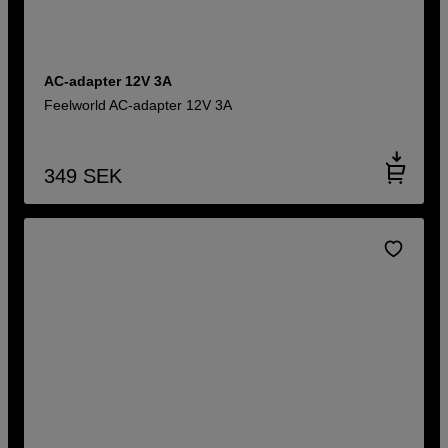
AC-adapter 12V 3A
Feelworld AC-adapter 12V 3A
349
SEK