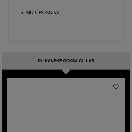
MD-CROSS-V2
DU KANSKE OCKSÅ GILLAR