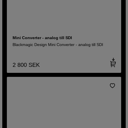
Mini Converter - analog till SDI
Blackmagic Design Mini Converter - analog till SDI
2 800
SEK