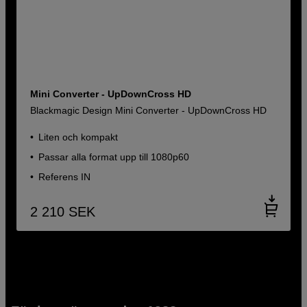
Mini Converter - UpDownCross HD
Blackmagic Design Mini Converter - UpDownCross HD
Liten och kompakt
Passar alla format upp till 1080p60
Referens IN
2 210
SEK