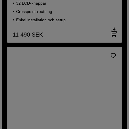
32 LCD-knappar
Crosspoint-routning
Enkel installation och setup
11 490
SEK