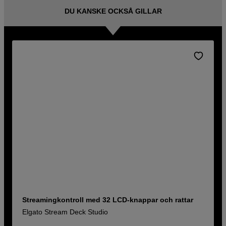
DU KANSKE OCKSÅ GILLAR
Streamingkontroll med 32 LCD-knappar och rattar
Elgato Stream Deck Studio