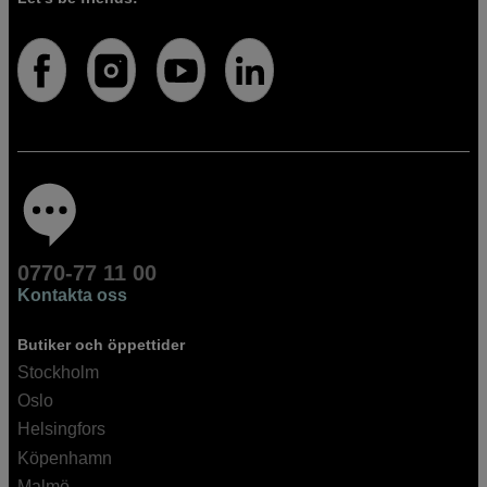
0770-77 11 00
Kontakta oss
Butiker och öppettider
Stockholm
Oslo
Helsingfors
Köpenhamn
Malmö