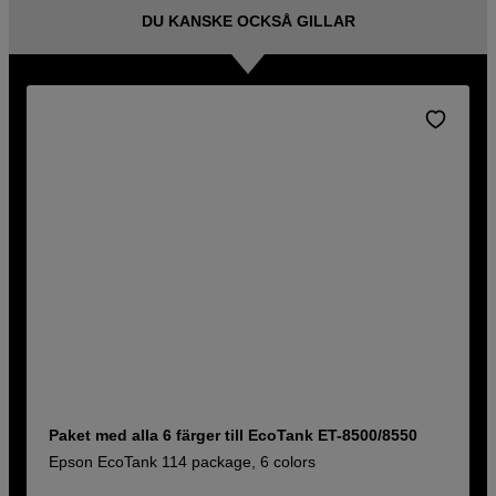
DU KANSKE OCKSÅ GILLAR
Paket med alla 6 färger till EcoTank ET-8500/8550
Epson EcoTank 114 package, 6 colors