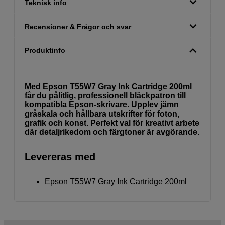
Teknisk info
Recensioner & Frågor och svar
Produktinfo
Med Epson T55W7 Gray Ink Cartridge 200ml
får du pålitlig, professionell bläckpatron till
kompatibla Epson-skrivare. Upplev jämn
gråskala och hållbara utskrifter för foton,
grafik och konst. Perfekt val för kreativt arbete
där detaljrikedom och färgtoner är avgörande.
Levereras med
Epson T55W7 Gray Ink Cartridge 200ml