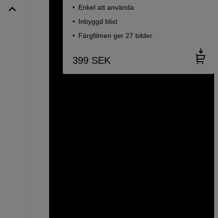
Enkel att använda
Inbyggd blixt
Färgfilmen ger 27 bilder
399
SEK