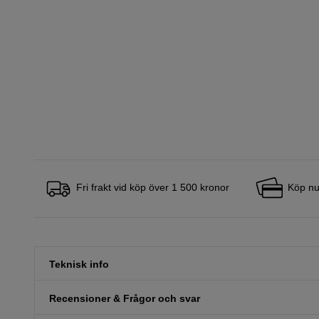
Fri frakt vid köp över 1 500 kronor
Köp nu
Teknisk info
Recensioner & Frågor och svar