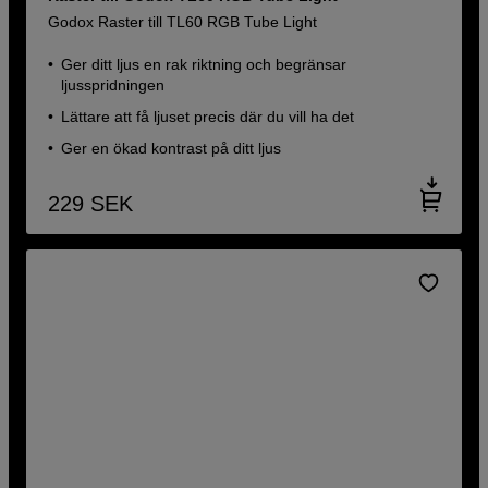
Godox Raster till TL60 RGB Tube Light
Ger ditt ljus en rak riktning och begränsar
ljusspridningen
Lättare att få ljuset precis där du vill ha det
Ger en ökad kontrast på ditt ljus
229
SEK