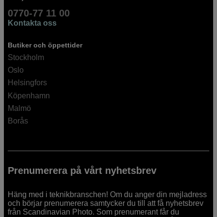
0770-77 11 00
Kontakta oss
Butiker och öppettider
Stockholm
Oslo
Helsingfors
Köpenhamn
Malmö
Borås
Prenumerera på vårt nyhetsbrev
Häng med i teknikbranschen! Om du anger din mejladress
och börjar prenumerera samtycker du till att få nyhetsbrev
från Scandinavian Photo. Som prenumerant får du