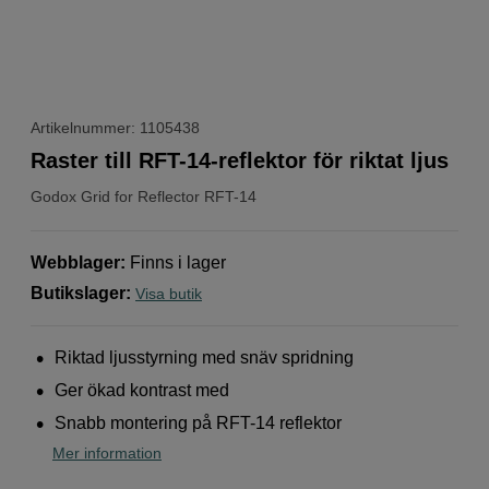
Artikelnummer: 1105438
Raster till RFT-14-reflektor för riktat ljus
Godox
Grid for Reflector RFT-14
Webblager
:
Finns i lager
Butikslager
:
Visa butik
Riktad ljusstyrning med snäv spridning
Ger ökad kontrast med
Snabb montering på RFT-14 reflektor
Mer information