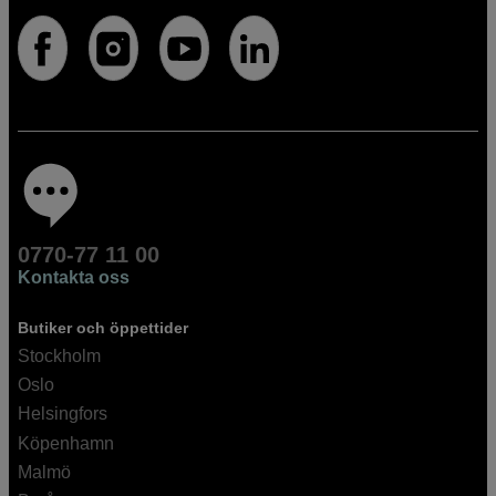
0770-77 11 00
Kontakta oss
Butiker och öppettider
Stockholm
Oslo
Helsingfors
Köpenhamn
Malmö