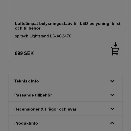
Luftdämpat belysningsstativ till LED-belysning, blixt
och tillbehör
sp.tech Lightstand LS-AC2470
899
SEK
Teknisk info
Passande tillbehör
Recensioner & Frågor och svar
Produktinfo