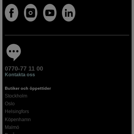
0770-77 11 00
Kontakta oss
Butiker och öppettider
Stockholm
Oslo
Helsingfors
Köpenhamn
Malmö