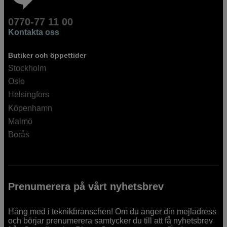
0770-77 11 00
Kontakta oss
Butiker och öppettider
Stockholm
Oslo
Helsingfors
Köpenhamn
Malmö
Borås
Prenumerera på vårt nyhetsbrev
Häng med i teknikbranschen! Om du anger din mejladress
och börjar prenumerera samtycker du till att få nyhetsbrev