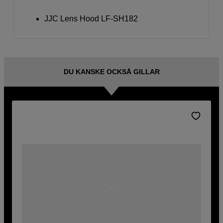
JJC Lens Hood LF-SH182
DU KANSKE OCKSÅ GILLAR