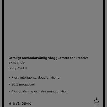
Otroligt användarvänlig vloggkamera för kreativt
skapande
Sony ZV-1 II
Flera intelligenta vloggfunktioner
20,1 megapixel
4K-upplösning och streamingfunktion
8 675
SEK