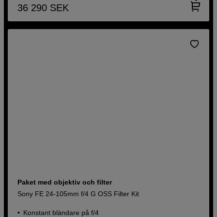
36 290
SEK
Paket med objektiv och filter
Sony FE 24-105mm f/4 G OSS Filter Kit
Konstant bländare på f/4