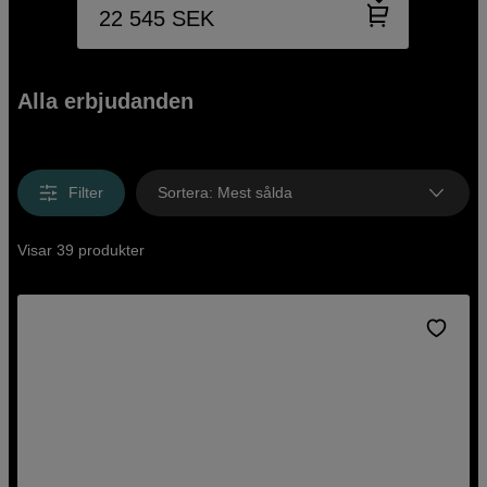
22 545
SEK
Alla erbjudanden
Filter
Sortera
:
Mest sålda
Visar 39 produkter