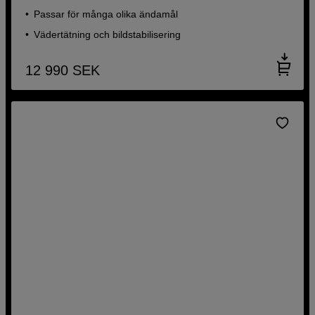
Passar för många olika ändamål
Vädertätning och bildstabilisering
12 990
SEK