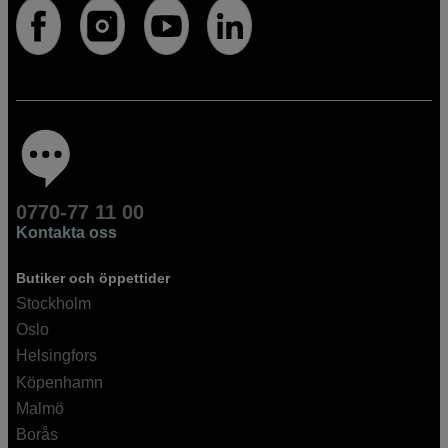
0770-77 11 00
Kontakta oss
Butiker och öppettider
Stockholm
Oslo
Helsingfors
Köpenhamn
Malmö
Borås