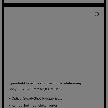
Ljusstarkt teleobjektiv med bildstabilisering
Sony FE 70-200mm f/2,8 GM OSS
Optical SteadyShot-bildstabilisator
Kompatibel med telekonverter