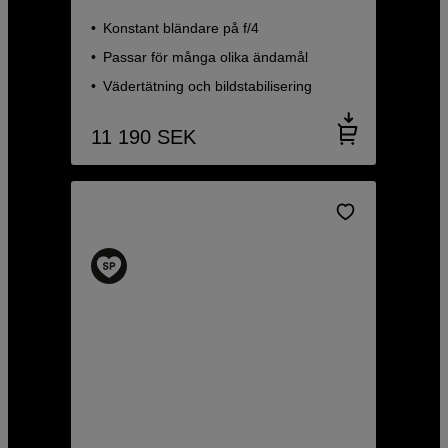
Konstant bländare på f/4
Passar för många olika ändamål
Vädertätning och bildstabilisering
11 190
SEK