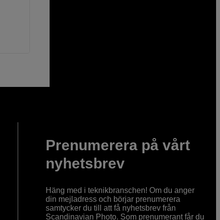
Prenumerera på vårt
nyhetsbrev
Häng med i teknikbranschen! Om du anger
din mejladress och börjar prenumerera
samtycker du till att få nyhetsbrev från
Scandinavian Photo. Som prenumerant får du