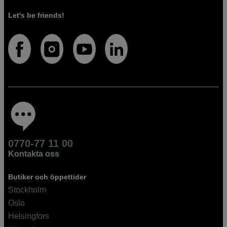
Let's be friends!
0770-77 11 00
Kontakta oss
Butiker och öppettider
Stockholm
Oslo
Helsingfors