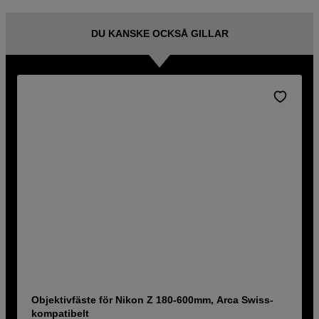
DU KANSKE OCKSÅ GILLAR
Objektivfäste för Nikon Z 180-600mm, Arca Swiss-
kompatibelt