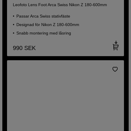
Leofoto Lens Foot Arca Swiss Nikon Z 180-600mm
Passar Arca Swiss stativfäste
Designad för Nikon Z 180-600mm
Snabb montering med låsring
990
SEK