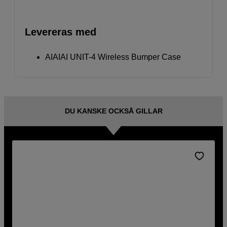
Levereras med
AIAIAI UNIT-4 Wireless Bumper Case
DU KANSKE OCKSÅ GILLAR