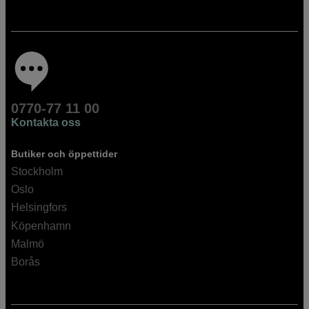
0770-77 11 00
Kontakta oss
Butiker och öppettider
Stockholm
Oslo
Helsingfors
Köpenhamn
Malmö
Borås