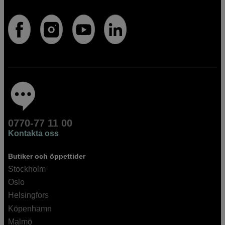
0770-77 11 00
Kontakta oss
Butiker och öppettider
Stockholm
Oslo
Helsingfors
Köpenhamn
Malmö