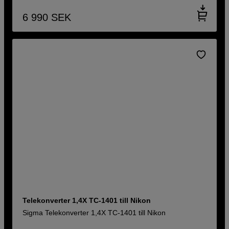
6 990
SEK
Telekonverter 1,4X TC-1401 till Nikon
Sigma Telekonverter 1,4X TC-1401 till Nikon