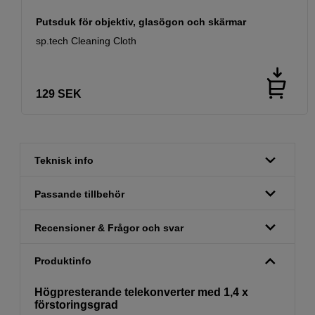
Putsduk för objektiv, glasögon och skärmar
sp.tech Cleaning Cloth
129
SEK
Teknisk info
Passande tillbehör
Recensioner & Frågor och svar
Produktinfo
Högpresterande telekonverter med 1,4 x
förstoringsgrad