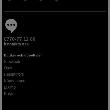
0770-77 11 00
Kontakta oss
Butiker och öppettider
Stockholm
Oslo
Helsingfors
Köpenhamn
Malmö
Borås