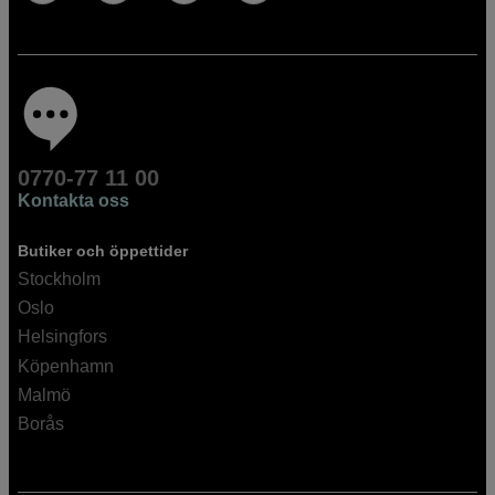
0770-77 11 00
Kontakta oss
Butiker och öppettider
Stockholm
Oslo
Helsingfors
Köpenhamn
Malmö
Borås