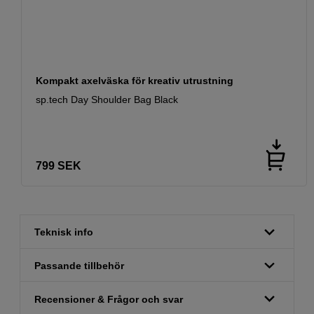
Kompakt axelväska för kreativ utrustning
sp.tech Day Shoulder Bag Black
799
SEK
Teknisk info
Passande tillbehör
Recensioner & Frågor och svar