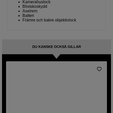
Kamerahuslock
Blixtskoskydd
Axelrem
Batteri
Främre och bakre objektivlock
DU KANSKE OCKSÅ GILLAR