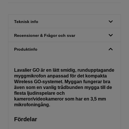
Teknisk info
Recensioner & Frågor och svar
Produktinfo
Lavalier GO är en lätt smidig, rundupptagande
myggmikrofon anpassad för det kompakta
Wireless GO-systemet. Myggan fungerar bra
även som en vanlig trådbunden mygga till de
flesta ljudinspelare och
kameror/videokameror som har en 3,5 mm
mikrofoningång.
Fördelar