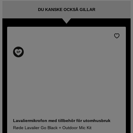
DU KANSKE OCKSÅ GILLAR
Lavaliermikrofon med tillbehör för utomhusbruk
Røde Lavalier Go Black + Outdoor Mic Kit