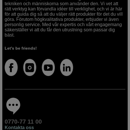
tekniken och människorna som använder den. Vi vet att
rätt verktyg kan förvandla idéer till verklighet, och vi är här
för att guida dig så att du väljer rätt produkter för det du vill
göra. Förutom högkvalitativa produkter, erbjuder vi även
personlig service. Med vår expertis och vårt engagemang
säkerställer vi att du får den utrustning som passar dig
bäst.
Let's be friends!
0770-77 11 00
Kontakta oss