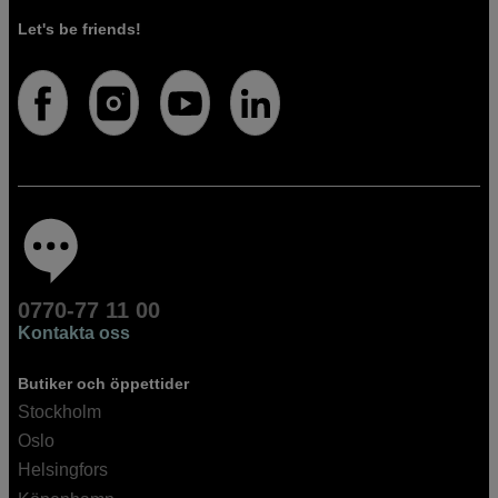
Let's be friends!
0770-77 11 00
Kontakta oss
Butiker och öppettider
Stockholm
Oslo
Helsingfors