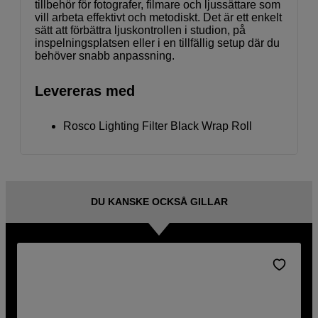
tillbehör för fotografer, filmare och ljussättare som
vill arbeta effektivt och metodiskt. Det är ett enkelt
sätt att förbättra ljuskontrollen i studion, på
inspelningsplatsen eller i en tillfällig setup där du
behöver snabb anpassning.
Levereras med
Rosco Lighting Filter Black Wrap Roll
DU KANSKE OCKSÅ GILLAR