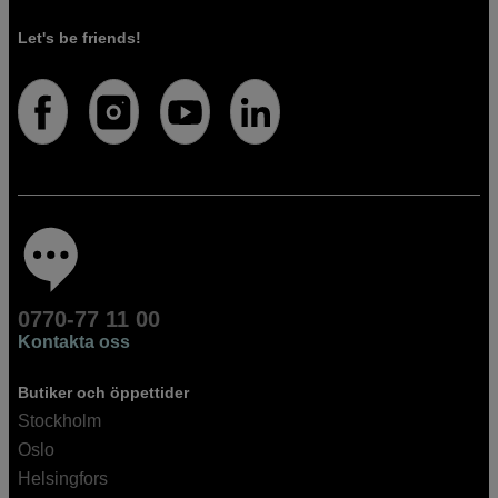
Let's be friends!
0770-77 11 00
Kontakta oss
Butiker och öppettider
Stockholm
Oslo
Helsingfors