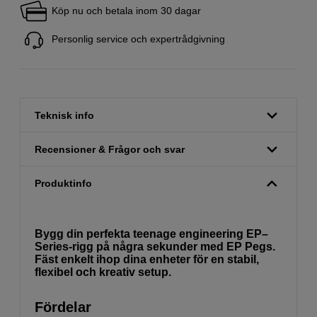
Köp nu och betala inom 30 dagar
Personlig service och expertrådgivning
Teknisk info
Recensioner & Frågor och svar
Produktinfo
Bygg din perfekta teenage engineering EP–
Series-rigg på några sekunder med EP Pegs.
Fäst enkelt ihop dina enheter för en stabil,
flexibel och kreativ setup.
Fördelar