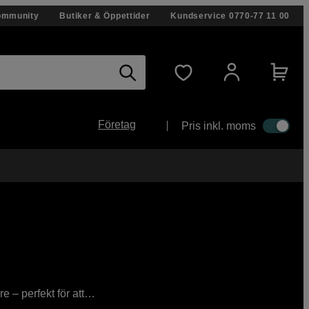
ommunity
Butiker & Öppettider
Kundservice
0770-77 11 00
Företag
Pris inkl. moms
 – perfekt för att