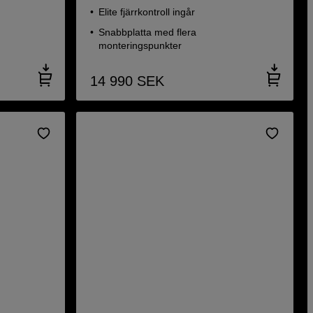
Elite fjärrkontroll ingår
Snabbplatta med flera
monteringspunkter
14 990
SEK