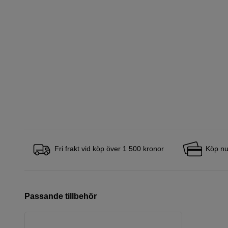
Fri frakt vid köp över 1 500 kronor
Köp nu
Passande tillbehör