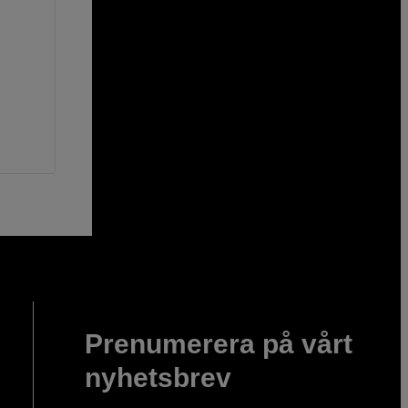
Prenumerera på vårt
nyhetsbrev