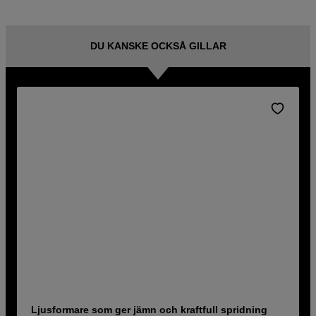
DU KANSKE OCKSÅ GILLAR
Ljusformare som ger jämn och kraftfull spridning