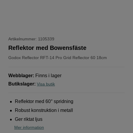
Artikelnummer: 1105339
Reflektor med Bowensfäste
Godox
Reflector RFT-14 Pro Grid Reflector 60 18cm
Webblager
:
Finns i lager
Butikslager
:
Visa butik
Reflektor med 60° spridning
Robust konstruktion i metall
Ger riktat ljus
Mer information