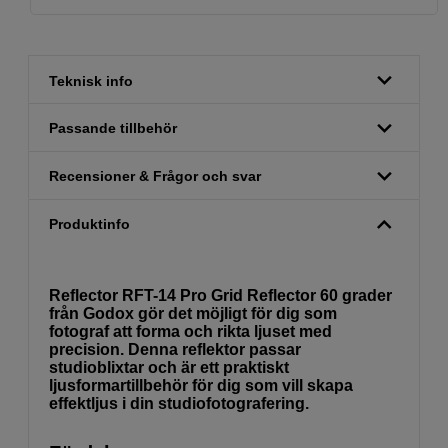
Teknisk info
Passande tillbehör
Recensioner & Frågor och svar
Produktinfo
Reflector RFT-14 Pro Grid Reflector 60 grader
från Godox gör det möjligt för dig som
fotograf att forma och rikta ljuset med
precision. Denna reflektor passar
studioblixtar och är ett praktiskt
ljusformartillbehör för dig som vill skapa
effektljus i din studiofotografering.