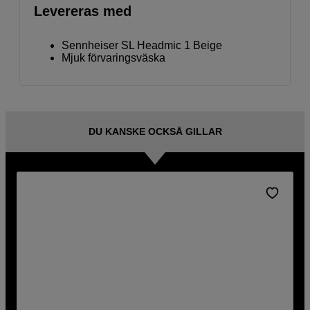
Levereras med
Sennheiser SL Headmic 1 Beige
Mjuk förvaringsväska
DU KANSKE OCKSÅ GILLAR