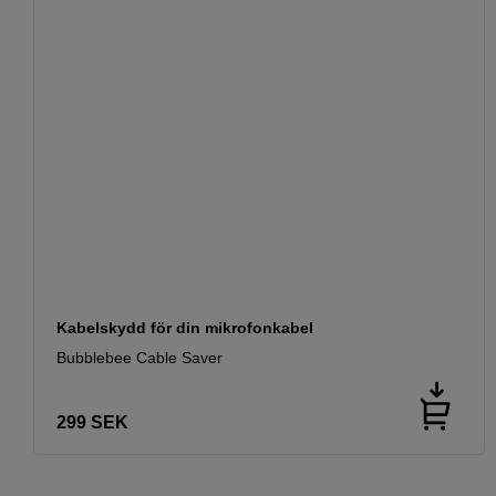
Kabelskydd för din mikrofonkabel
Bubblebee Cable Saver
299
SEK