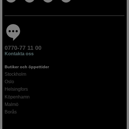
0770-77 11 00
Kontakta oss
Butiker och öppettider
Stockholm
Oslo
Helsingfors
Köpenhamn
Malmö
Borås