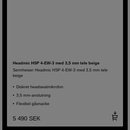
Headmic HSP 4-EW-3 med 3,5 mm tele beige
Sennheiser Headmic HSP 4-EW-3 med 3,5 mm tele
beige
Diskret headseatmikrofon
3,5 mm-anslutning
Flexibel gåsnacke
5 490
SEK