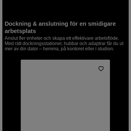
Dockning & anslutning för en smidigare
arbetsplats
Anslut fler enheter och skapa ett effektivare arbetsflöde.
Med rätt dockningsstationer, hubbar och adaptrar får du ut
mer av din dator – hemma, på kontoret eller i studion.