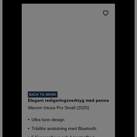
BACK TO WORK
Elegant redigeringsverktyg med penna
Wacom Intuos Pro Small (2025)
Ultra tunn design
Trådlös anslutning med Bluetooth