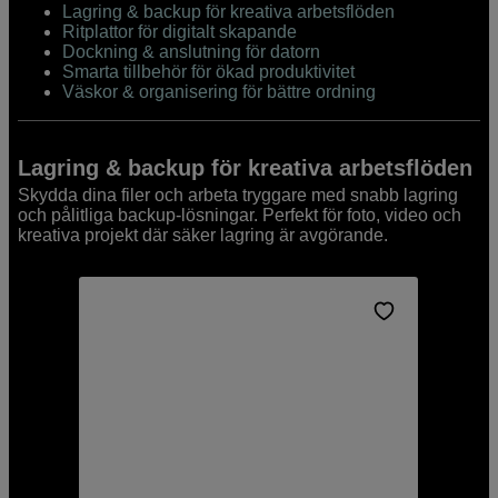
Lagring & backup för kreativa arbetsflöden
Ritplattor för digitalt skapande
Dockning & anslutning för datorn
Smarta tillbehör för ökad produktivitet
Väskor & organisering för bättre ordning
Lagring & backup för kreativa arbetsflöden
Skydda dina filer och arbeta tryggare med snabb lagring
och pålitliga backup-lösningar. Perfekt för foto, video och
kreativa projekt där säker lagring är avgörande.